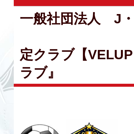
一般社団法人 J
定クラブ【VELU
ラブ』