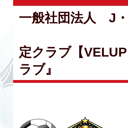
一般社団法人 J
定クラブ【VELU
ラブ』